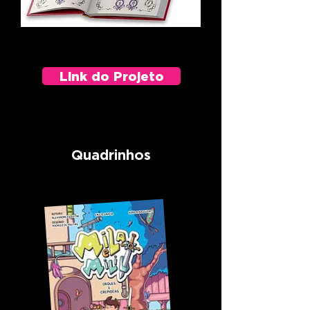
Link do Projeto
Quadrinhos