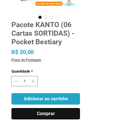
Pacote KANTO (06
Cartas SORTIDAS) -
Pocket Bestiary
Preço
R$ 20,00
Prazo de Postagem
Quantidade
*
Adicionar ao carrinho
Comprar