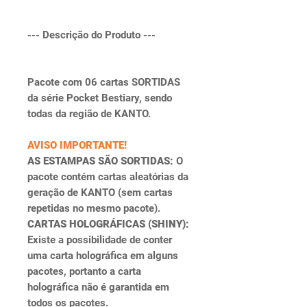
--- Descrição do Produto ---
Pacote com 06 cartas SORTIDAS
da série Pocket Bestiary, sendo
todas da região de KANTO.
AVISO IMPORTANTE!
AS ESTAMPAS SÃO SORTIDAS:
O
pacote contém cartas aleatórias da
geração de KANTO (sem cartas
repetidas no mesmo pacote).
CARTAS HOLOGRÁFICAS (SHINY):
Existe a possibilidade de conter
uma carta holográfica em alguns
pacotes, portanto a carta
holográfica não é garantida em
todos os pacotes.